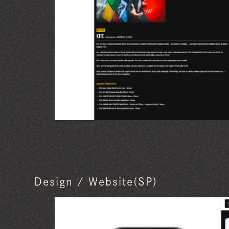
Design / Website(SP)