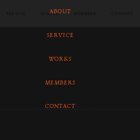
ABOUT
SERVICE
WORKS
MEMBERS
CONTACT
SERVICE
WORKS
MEMBERS
CONTACT