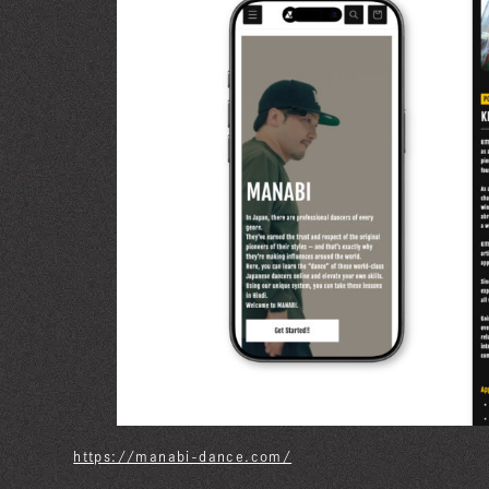
https://manabi-dance.com/