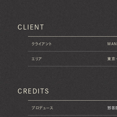
CLIENT
クライアント
MAN
エリア
東京
CREDITS
プロデュース
邪答