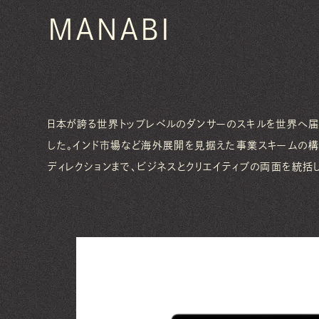
MANABI
日本が誇る世界トップレベルのダンサーのスキルを世界へ届
した。インド市場など海外展開を見据えた事業スキームの構
ディレクションまで、ビジネスとクリエイティブの両面を統括